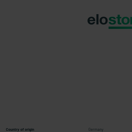
Country of origin
Germany