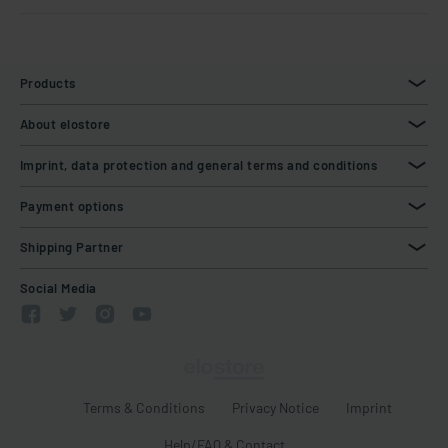
Products
About elostore
Imprint, data protection and general terms and conditions
Payment options
Shipping Partner
Social Media
Terms & Conditions
Privacy Notice
Imprint
Help/FAQ & Contact