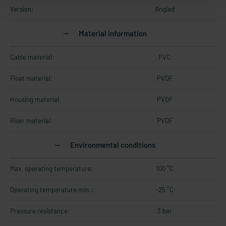
Version:
Angled
Material information
Cable material:
PVC
Float material:
PVDF
Housing material:
PVDF
Riser material:
PVDF
Environmental conditions
Max. operating temperature:
100 °C
Operating temperature min.:
-25 °C
Pressure resistance:
3 bar