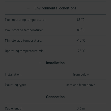
Environmental conditions
Max. operating temperature:
85 °C
Max. storage temperature:
85 °C
Min. storage temperature:
-40 °C
Operating temperature min.:
-25 °C
Installation
Installation:
from below
Mounting type:
screwed from above
Connection
Cable length:
0.3 m