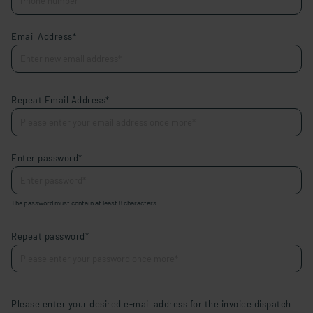
Email Address*
Repeat Email Address*
Enter password*
The password must contain at least 8 characters
Repeat password*
Please enter your desired e-mail address for the invoice dispatch