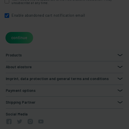
unsubscribe at any time.
Enable abandoned cart notification email
continue
Products
About elostore
Imprint, data protection and general terms and conditions
Payment options
Shipping Partner
Social Media