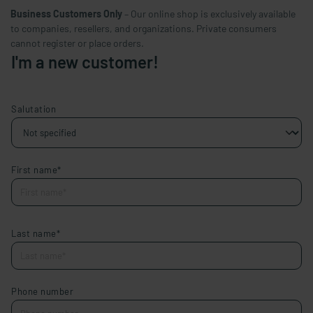
Business Customers Only
– Our online shop is exclusively available
to companies, resellers, and organizations. Private consumers
cannot register or place orders.
I'm a new customer!
Salutation
First name*
Last name*
Phone number