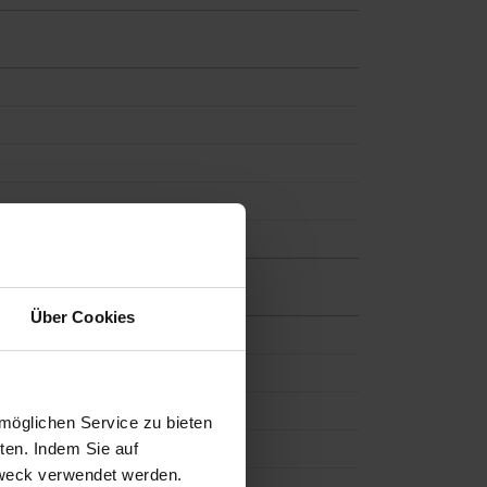
Über Cookies
möglichen Service zu bieten
ten. Indem Sie auf
 Zweck verwendet werden.