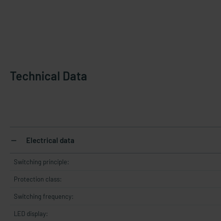
Technical Data
Electrical data
Switching principle:
Protection class:
Switching frequency:
LED display: