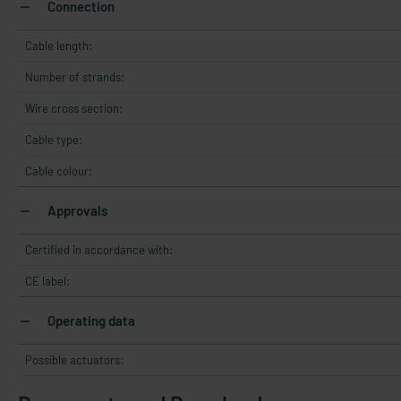
Connection
Cable length:
Number of strands:
Wire cross section:
Cable type:
Cable colour:
Approvals
Certified in accordance with:
CE label:
Operating data
Possible actuators: