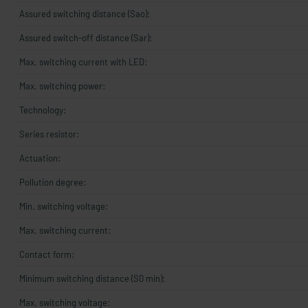
Assured switching distance (Sao):
Assured switch-off distance (Sar):
Max. switching current with LED:
Max. switching power:
Technology:
Series resistor:
Actuation:
Pollution degree:
Min. switching voltage:
Max. switching current:
Contact form:
Minimum switching distance (S0 min):
Max. switching voltage: