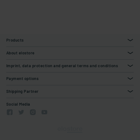
Products
About elostore
Imprint, data protection and general terms and conditions
Payment options
Shipping Partner
Social Media