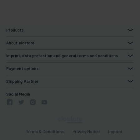
Products
About elostore
Imprint, data protection and general terms and conditions
Payment options
Shipping Partner
Social Media
Terms & Conditions
Privacy Notice
Imprint