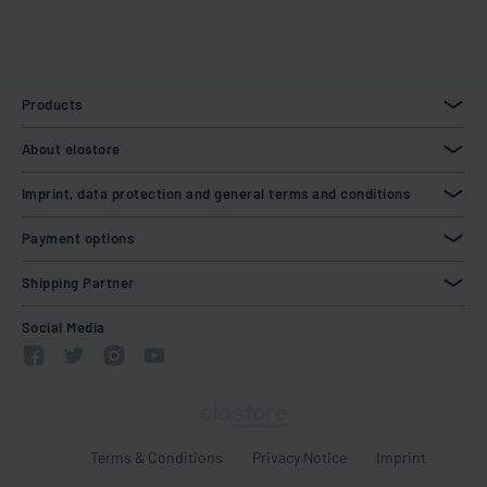
Products
About elostore
Imprint, data protection and general terms and conditions
Payment options
Shipping Partner
Social Media
Terms & Conditions
Privacy Notice
Imprint