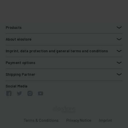
Products
About elostore
Imprint, data protection and general terms and conditions
Payment options
Shipping Partner
Social Media
Terms & Conditions
Privacy Notice
Imprint