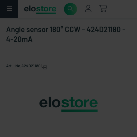
Angle sensor 180° CCW - 424D21180 -
4-20mA
Art. -No.
424D21180